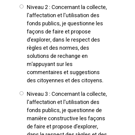
Niveau 2 : Concernant la collecte,
l'affectation et l'utilisation des
fonds publics, je questionne les
façons de faire et propose
d’explorer, dans le respect des
règles et des normes, des
solutions de rechange en
m’appuyant sur les
commentaires et suggestions
des citoyennes et des citoyens.
Niveau 3 : Concernant la collecte,
l'affectation et l'utilisation des
fonds publics, je questionne de
manière constructive les façons
de faire et propose d’explorer,
dans le respect des règles et des