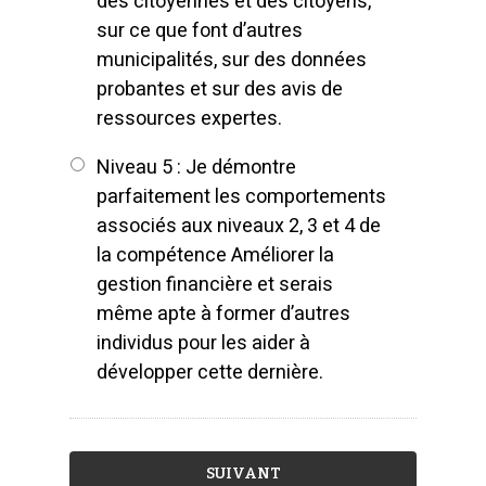
des citoyennes et des citoyens,
sur ce que font d’autres
municipalités, sur des données
probantes et sur des avis de
ressources expertes.
Niveau 5 : Je démontre
parfaitement les comportements
associés aux niveaux 2, 3 et 4 de
la compétence Améliorer la
gestion financière et serais
même apte à former d’autres
individus pour les aider à
développer cette dernière.