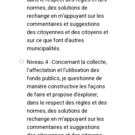
normes, des solutions de
rechange en m’appuyant sur les
commentaires et suggestions
des citoyennes et des citoyens et
sur ce que font d’autres
municipalités.
Niveau 4 : Concernant la collecte,
l'affectation et l'utilisation des
fonds publics, je questionne de
manière constructive les façons
de faire et propose d’explorer,
dans le respect des règles et des
normes, des solutions de
rechange en m’appuyant sur les
commentaires et suggestions