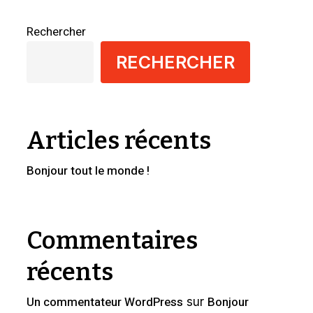
Rechercher
RECHERCHER
Articles récents
Bonjour tout le monde !
Commentaires
récents
Un commentateur WordPress
Bonjour
sur