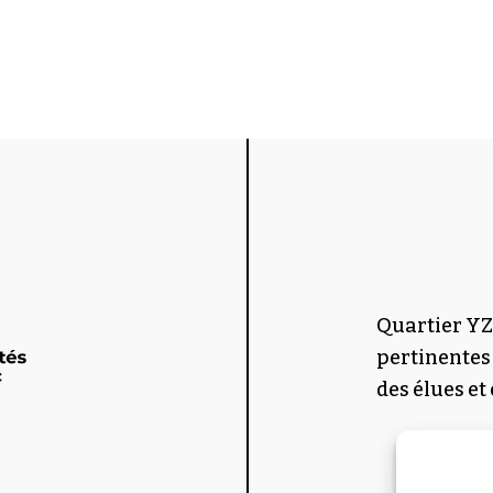
Quartier YZ
pertinentes
des élues et 