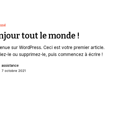
assé
njour tout le monde !
enue sur WordPress. Ceci est votre premier article.
iez-le ou supprimez-le, puis commencez à écrire !
assistance
7 octobre 2021