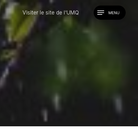
Visiter le site de l'UMQ
Menu